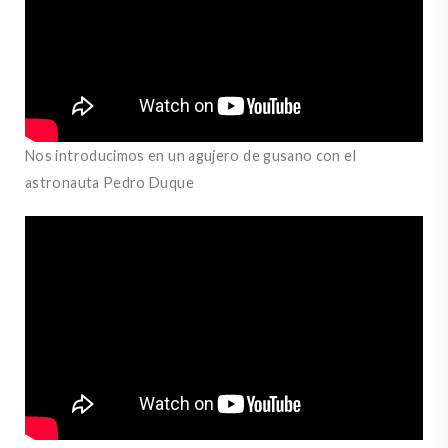
Nos introducimos en un agujero de gusano con el
astronauta Pedro Duque