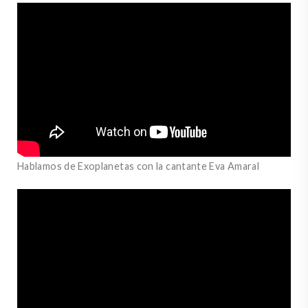
Hablamos de Exoplanetas con la cantante Eva Amaral