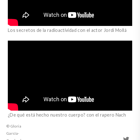
Los secretos de la radioactividad con el actor Jordi Mollá
¿De qué está hecho nuestro cuerpo? con el rapero Nach
© Gloria
García-