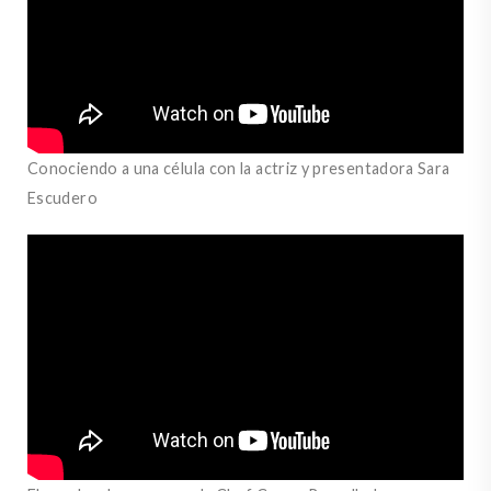
Conociendo a una célula con la actriz y presentadora Sara
Escudero