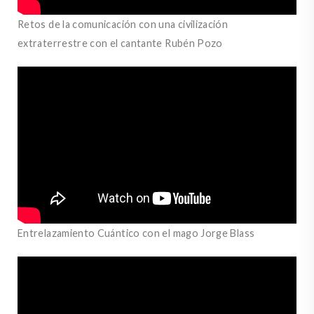
Retos de la comunicación con una civilización
extraterrestre con el cantante Rubén Pozo
Entrelazamiento Cuántico con el mago Jorge Blass