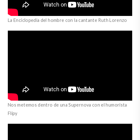
La Enciclopedia del hombre con la cantante Ruth Lorenzo
Nos metemos dentro de una Supernova con el humorista
Flipy