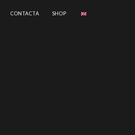
CONTACTA
SHOP