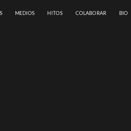
S
MEDIOS
HITOS
COLABORAR
BIO