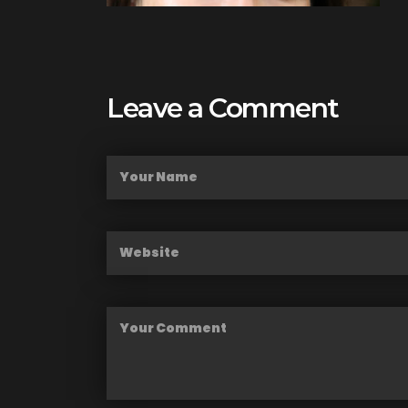
Leave a Comment