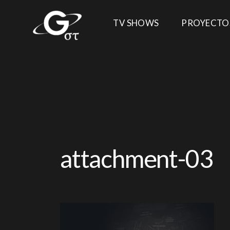
TV SHOWS
PROYECTO
attachment-03