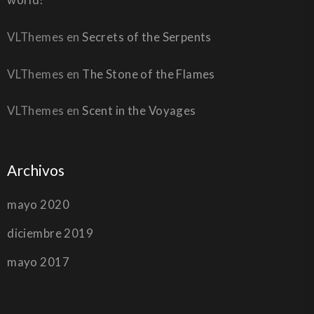
VLThemes
en
Secrets of the Serpents
VLThemes
en
The Stone of the Flames
VLThemes
en
Scent in the Voyages
Archivos
mayo 2020
diciembre 2019
mayo 2017