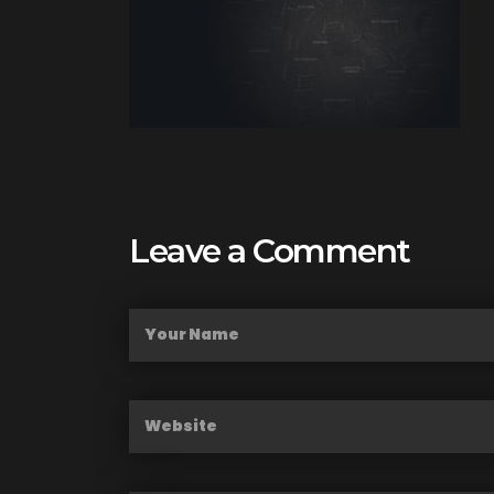
Leave a Comment