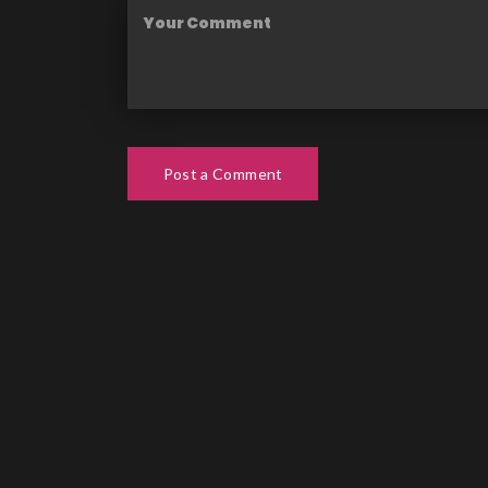
Post a Comment