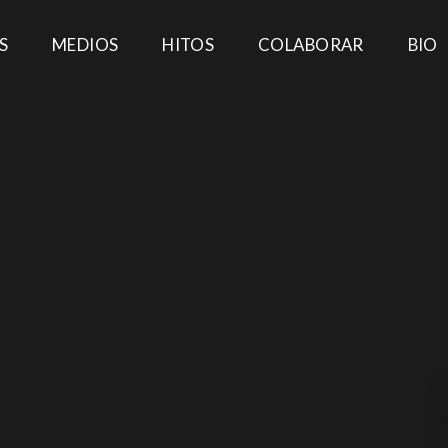
S
MEDIOS
HITOS
COLABORAR
BIO