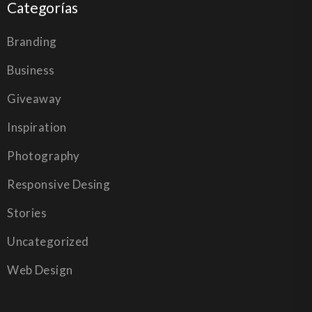
Categorías
Branding
Business
Giveaway
Inspiration
Photography
Responsive Desing
Stories
Uncategorized
Web Design