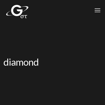
diamond