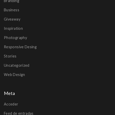
Branding
Business
Giveaway
Inspiration
Photography
Responsive Desing
Stories
Uncategorized
Web Design
Meta
Acceder
Feed de entradas