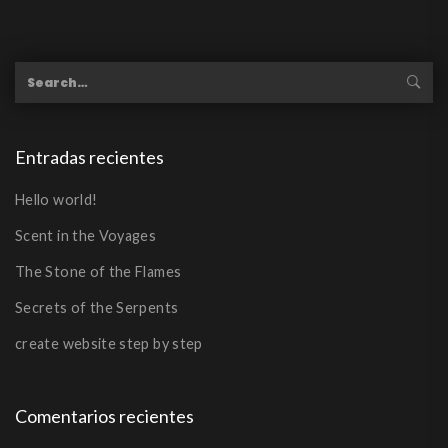
Entradas recientes
Hello world!
Scent in the Voyages
The Stone of the Flames
Secrets of the Serpents
create website step by step
Comentarios recientes