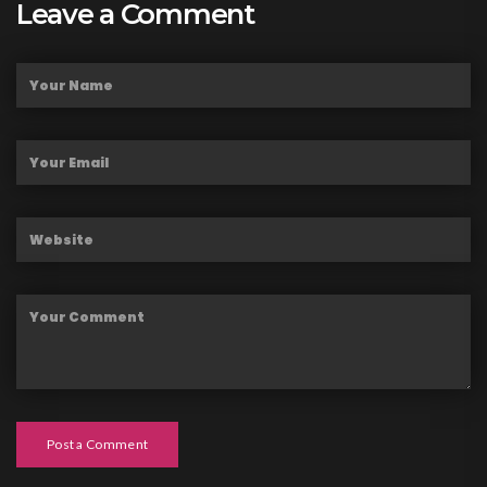
Leave a Comment
Post a Comment