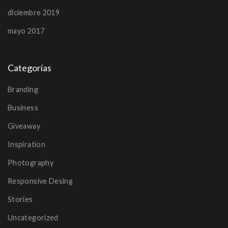
diciembre 2019
mayo 2017
Categorías
Branding
Business
Giveaway
Inspiration
Photography
Responsive Desing
Stories
Uncategorized