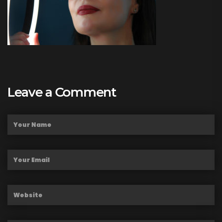
Leave a Comment