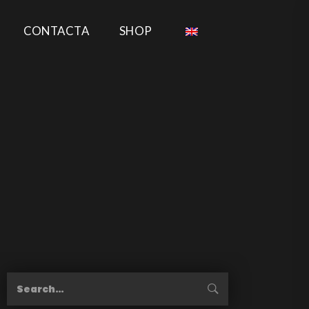
CONTACTA
SHOP