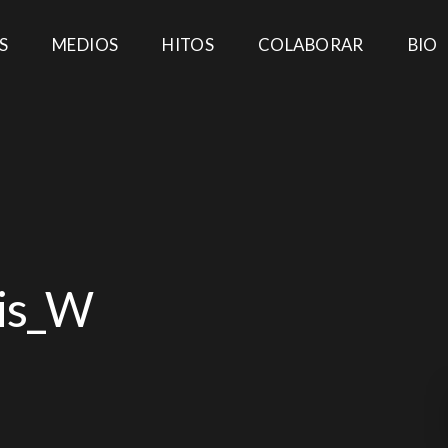
S
MEDIOS
HITOS
COLABORAR
BIO
is_W