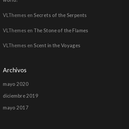
VLThemes
en
Secrets of the Serpents
VLThemes
en
The Stone of the Flames
VLThemes
en
Scent in the Voyages
Archivos
mayo 2020
diciembre 2019
mayo 2017