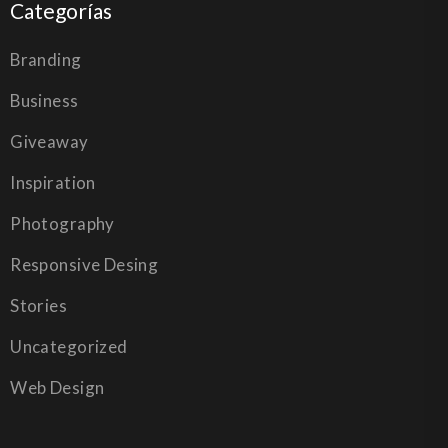
Categorías
Branding
Business
Giveaway
Inspiration
Photography
Responsive Desing
Stories
Uncategorized
Web Design