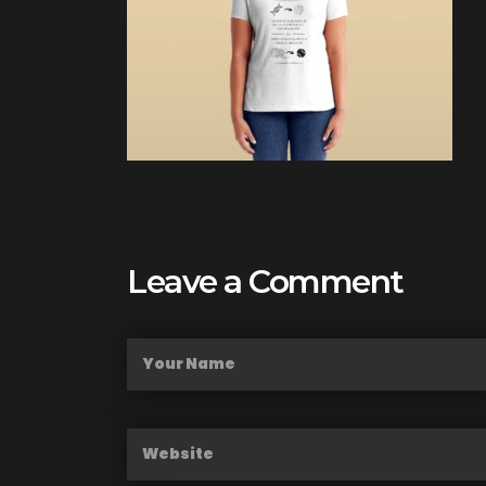
Leave a Comment