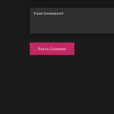
Post a Comment