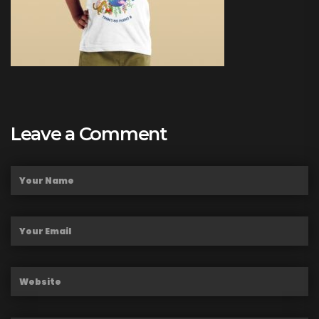
Leave a Comment