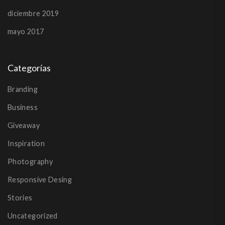
diciembre 2019
mayo 2017
Categorías
Branding
Business
Giveaway
Inspiration
Photography
Responsive Desing
Stories
Uncategorized