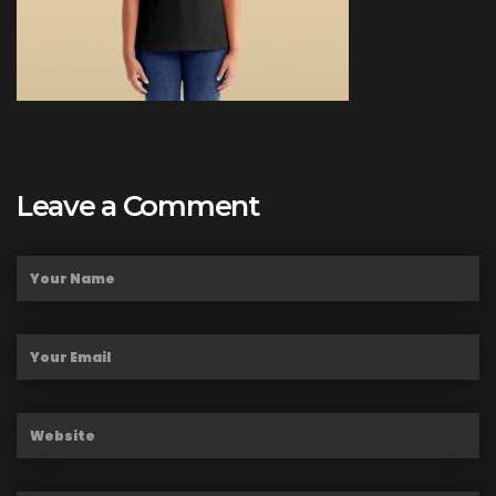
Leave a Comment