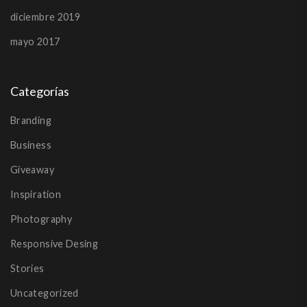
diciembre 2019
mayo 2017
Categorías
Branding
Business
Giveaway
Inspiration
Photography
Responsive Desing
Stories
Uncategorized